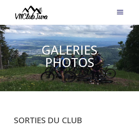
GALERIES
PHOTOS
SORTIES DU CLUB