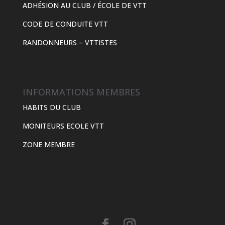
ADHÉSION AU CLUB / ÉCOLE DE VTT
CODE DE CONDUITE VTT
RANDONNEURS – VTTISTES
INFORMATIONS MEMBRES
HABITS DU CLUB
MONITEURS ECOLE VTT
ZONE MEMBRE