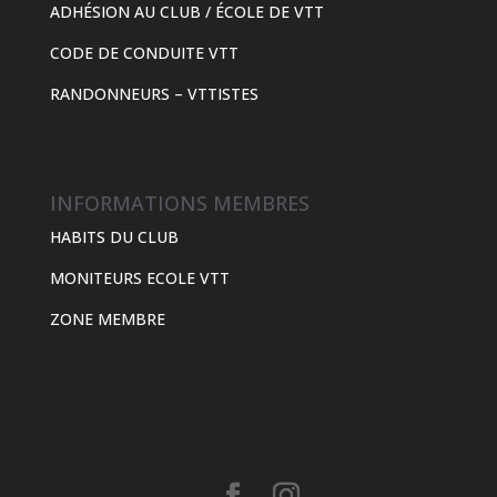
ADHÉSION AU CLUB / ÉCOLE DE VTT
CODE DE CONDUITE VTT
RANDONNEURS – VTTISTES
INFORMATIONS MEMBRES
HABITS DU CLUB
MONITEURS ECOLE VTT
ZONE MEMBRE