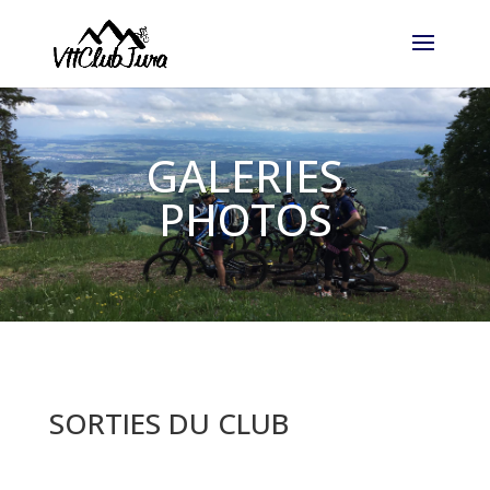
GALERIES
PHOTOS
SORTIES DU CLUB