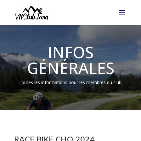
INFOS
GÉNÉRALES
Toutes les informations pour les membres du club.
RACE BIKE CHO 2024