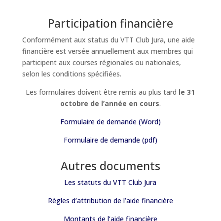
Participation financière
Conformément aux status du VTT Club Jura, une aide
financière est versée annuellement aux membres qui
participent aux courses régionales ou nationales,
selon les conditions spécifiées.
Les formulaires doivent être remis au plus tard
le 31
octobre de l’année en cours
.
Formulaire de demande (Word)
Formulaire de demande (pdf)
Autres documents
Les statuts du VTT Club Jura
Règles d’attribution de l’aide financière
Montants de l’aide financière