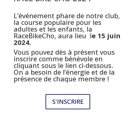
L’événement phare de notre club,
la course populaire pour les
adultes et les enfants, la
RaceBikeCho, aura lieu l
e 15 juin
2024.
Vous pouvez dès à présent vous
inscrire comme bénévole en
cliquant sous le lien ci-dessous.
On a besoin de l’énergie et de la
présence de chaque membre !
S'INSCRIRE