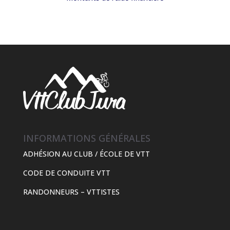
INFORMATIONS GÉNÉRALES
ADHÉSION AU CLUB / ÉCOLE DE VTT
CODE DE CONDUITE VTT
RANDONNEURS – VTTISTES