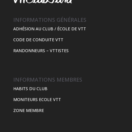
INFORMATIONS GÉNÉRALES
ADHÉSION AU CLUB / ÉCOLE DE VTT
CODE DE CONDUITE VTT
RANDONNEURS – VTTISTES
INFORMATIONS MEMBRES
HABITS DU CLUB
MONITEURS ECOLE VTT
ZONE MEMBRE