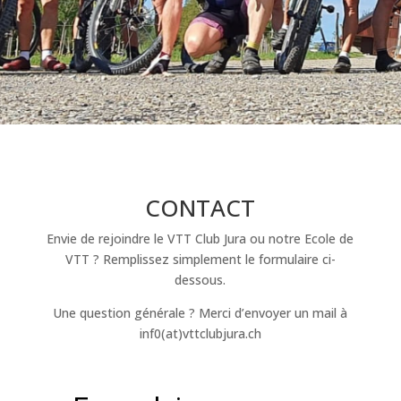
CONTACT
Envie de rejoindre le VTT Club Jura ou notre Ecole de
VTT ? Remplissez simplement le formulaire ci-
dessous.
Une question générale ? Merci d’envoyer un mail à
inf0(at)vttclubjura.ch