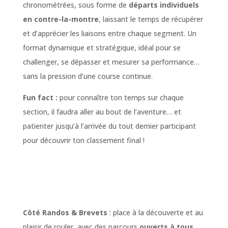
chronométrées, sous forme de
départs individuels
en contre-la-montre
, laissant le temps de récupérer
et d’apprécier les liaisons entre chaque segment. Un
format dynamique et stratégique, idéal pour se
challenger, se dépasser et mesurer sa performance…
sans la pression d’une course continue.
Fun fact :
pour connaître ton temps sur chaque
section, il faudra aller au bout de l’aventure… et
patienter jusqu’à l’arrivée du tout dernier participant
pour découvrir ton classement final !
Côté Randos & Brevets
: place à la découverte et au
plaisir de rouler, avec des parcours
ouverts à tous,