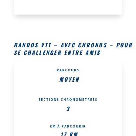
RANDOS VTT – AVEC CHRONOS – POUR
SE CHALLENGER ENTRE AMIS
PARCOURS
MOYEN
SECTIONS CHRONOMÉTRÉES
3
KM À PARCOURIR
17 KM