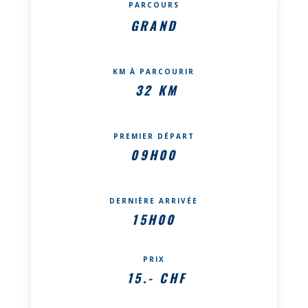
PARCOURS
GRAND
KM À PARCOURIR
32 KM
PREMIER DÉPART
09H00
DERNIÈRE ARRIVÉE
15H00
PRIX
15.- CHF