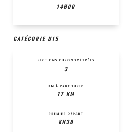
14H00
CATÉGORIE U15
SECTIONS CHRONOMÉTRÉES
3
KM À PARCOURIR
17 KM
PREMIER DÉPART
8H30