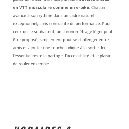
en VTT musculaire comme en e-bike
. Chacun
avance à son rythme dans un cadre naturel
exceptionnel, sans contrainte de performance. Pour
ceux qui le souhaitent, un chronométrage léger peut
être proposé, simplement pour se challenger entre
amis et ajouter une touche ludique à la sortie. Ici,
l’essentiel reste le partage, l’accessibilité et le plaisir
de rouler ensemble.