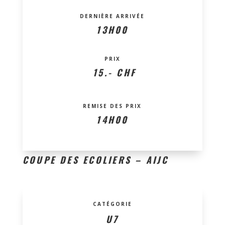
DERNIÈRE ARRIVÉE
13H00
PRIX
15.- CHF
REMISE DES PRIX
14H00
COUPE DES ECOLIERS – AIJC
CATÉGORIE
U7