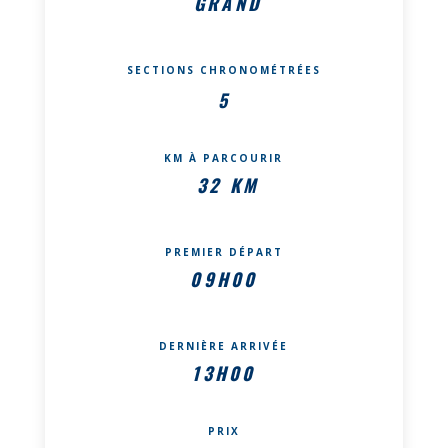
GRAND
SECTIONS CHRONOMÉTRÉES
5
KM À PARCOURIR
32 KM
PREMIER DÉPART
09H00
DERNIÈRE ARRIVÉE
13H00
PRIX