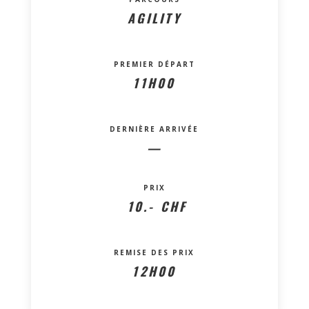
AGILITY
PREMIER DÉPART
11H00
DERNIÈRE ARRIVÉE
—
PRIX
10.- CHF
REMISE DES PRIX
12H00