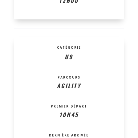
12H00
CATÉGORIE
U9
PARCOURS
AGILITY
PREMIER DÉPART
10H45
DERNIÈRE ARRIVÉE