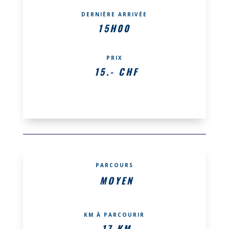
DERNIÈRE ARRIVÉE
15H00
PRIX
15.- CHF
PARCOURS
MOYEN
KM À PARCOURIR
17 KM