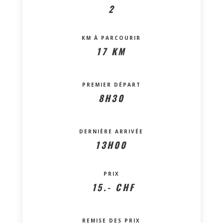
2
KM À PARCOURIR
17 KM
PREMIER DÉPART
8H30
DERNIÈRE ARRIVÉE
13H00
PRIX
15.- CHF
REMISE DES PRIX