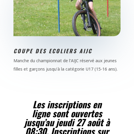
COUPE DES ECOLIERS AIJC
Manche du championnat de l’AIJC réservé aux jeunes
filles et garçons jusqu’à la catégorie U17 (15-16 ans).
Les inscriptions en
ligne sont ouvertes
jusqu’au
jeudi 27 août à
08:30. Inscriptions sur