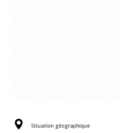
Situation géographique