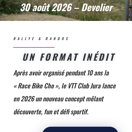
30 août 2026 – Develier
RALLYE & RANDOS
UN FORMAT INÉDIT
Après avoir organisé pendant 10 ans la
« Race Bike Cho », le VTT Club Jura lance
en 2026 un nouveau concept mêlant
découverte, fun et défi sportif.