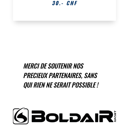
30
.- CHF
MERCI DE SOUTENIR NOS
PRECIEUX PARTENAIRES, SANS
QUI RIEN NE SERAIT POSSIBLE !