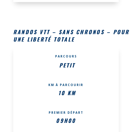
RANDOS VTT – SANS CHRONOS – POUR
UNE LIBERTÉ TOTALE
PARCOURS
PETIT
KM À PARCOURIR
10 KM
PREMIER DÉPART
09H00