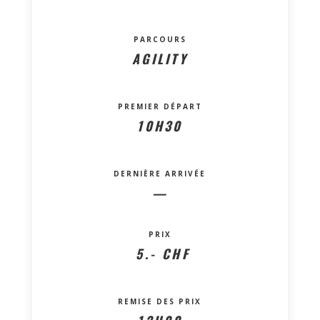
PARCOURS
AGILITY
PREMIER DÉPART
10H30
DERNIÈRE ARRIVÉE
—
PRIX
5.- CHF
REMISE DES PRIX