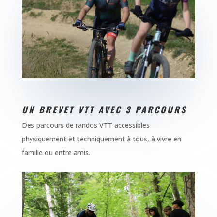
UN BREVET VTT AVEC 3 PARCOURS
Des parcours de randos VTT accessibles
physiquement et techniquement à tous, à vivre en
famille ou entre amis.