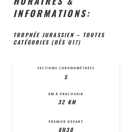
HORAIRES &
INFORMATIONS:
TROPHÉE JURASSIEN – TOUTES
CATÉGORIES (DÈS U17)
SECTIONS CHRONOMÉTRÉES
5
KM À PARCOURIR
32 KM
PREMIER DÉPART
8H30