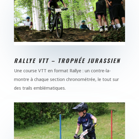
RALLYE VTT – TROPHÉE JURASSIEN
Une course VTT en format Rallye : un contre-la-
montre à chaque section chronométrée, le tout sur
des trails emblématiques.