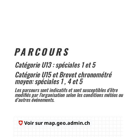
PARCOURS
Catégorie U13 : spéciales 1 et 5
Catégorie U15 et Brevet chronométré
moyen: spéciales 1 , 4 et 5
Les parcours sont indicatifs et sont susceptibles d’être
modifiés par l’organisation selon les conditions météos ou
d’autres événements.