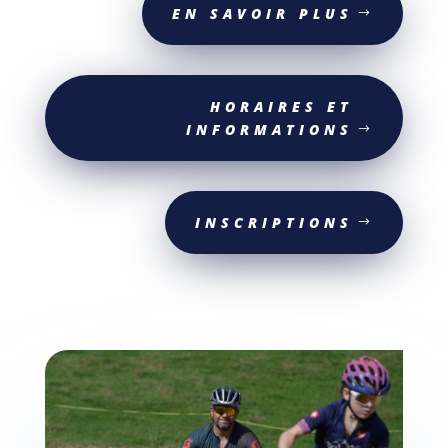
EN SAVOIR PLUS
HORAIRES ET
INFORMATIONS
INSCRIPTIONS