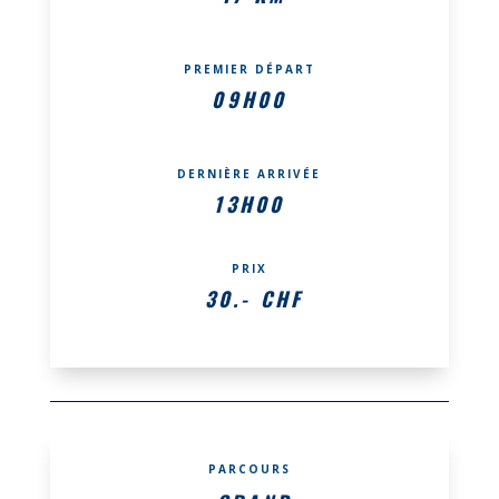
PREMIER DÉPART
09H00
DERNIÈRE ARRIVÉE
13H00
PRIX
30.- CHF
PARCOURS