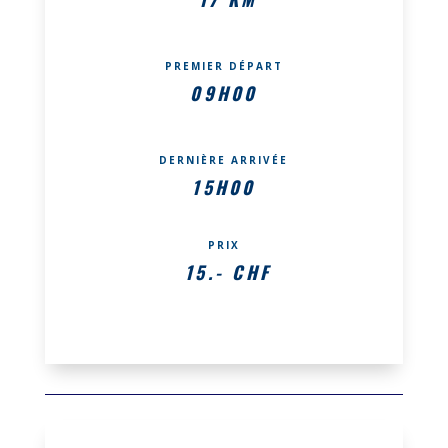
PREMIER DÉPART
09H00
DERNIÈRE ARRIVÉE
15H00
PRIX
15.- CHF