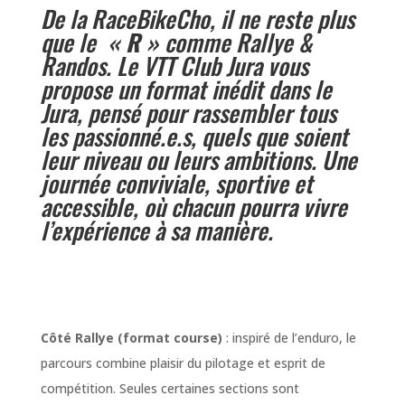
De la RaceBikeCho, il ne reste plus
que le
« R »
comme Rallye &
Randos. Le VTT Club Jura vous
propose un format inédit dans le
Jura, pensé pour rassembler tous
les passionné.e.s, quels que soient
leur niveau ou leurs ambitions. Une
journée conviviale, sportive et
accessible, où chacun pourra vivre
l’expérience à sa manière.
Côté Rallye (format course)
: inspiré de l’enduro, le
parcours combine plaisir du pilotage et esprit de
compétition. Seules certaines sections sont