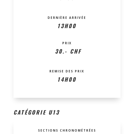
DERNIÈRE ARRIVÉE
13H00
PRIX
30.- CHF
REMISE DES PRIX
14H00
CATÉGORIE U13
SECTIONS CHRONOMÉTRÉES