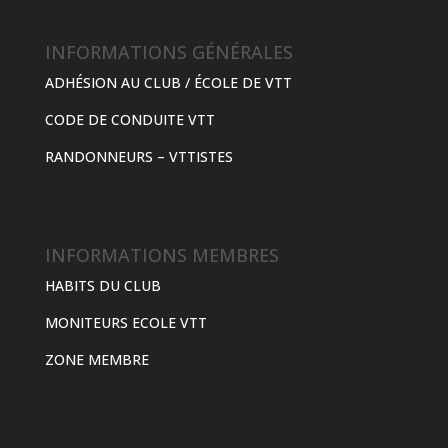
INFORMATIONS GÉNÉRALES
ADHÉSION AU CLUB / ÉCOLE DE VTT
CODE DE CONDUITE VTT
RANDONNEURS – VTTISTES
INFORMATIONS MEMBRES
HABITS DU CLUB
MONITEURS ECOLE VTT
ZONE MEMBRE