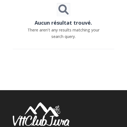
Aucun résultat trouvé.
There aren’t any results matching your
search query.